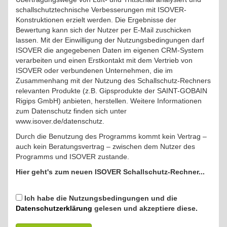
schallschutztechnische Verbesserungen mit ISOVER-
Konstruktionen erzielt werden. Die Ergebnisse der
Bewertung kann sich der Nutzer per E-Mail zuschicken
lassen. Mit der Einwilligung der Nutzungsbedingungen darf
ISOVER die angegebenen Daten im eigenen CRM-System
verarbeiten und einen Erstkontakt mit dem Vertrieb von
ISOVER oder verbundenen Unternehmen, die im
Zusammenhang mit der Nutzung des Schallschutz-Rechners
relevanten Produkte (z.B. Gipsprodukte der SAINT-GOBAIN
Rigips GmbH) anbieten, herstellen. Weitere Informationen
zum Datenschutz finden sich unter
www.isover.de/datenschutz.
Durch die Benutzung des Programms kommt kein Vertrag –
auch kein Beratungsvertrag – zwischen dem Nutzer des
Programms und ISOVER zustande.
Hier geht's zum neuen ISOVER Schallschutz-Rechner...
Ich habe die Nutzungsbedingungen und die
Datenschutzerklärung
gelesen und akzeptiere diese.